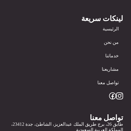
لينكات سريعة
الرئيسية
من نحن
خدماتنا
مشاريعنا
تواصل معنا
تواصل معنا
طابق 26، برج طريق الملك عبدالعزيز، الشاطئ، جدة 23412،
المملكة العربية السعودية