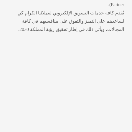
Partner).
نُقدم كافة خدمات التسويق الإلكتروني لعملائنا الكرام كي
نُساعدهم على التميز والتفوق على منافسيهم في كافة
المجالات، ويأتي ذلك في إطار تحقيق رؤية المملكة 2030.